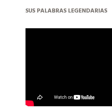
SUS PALABRAS LEGENDARIAS