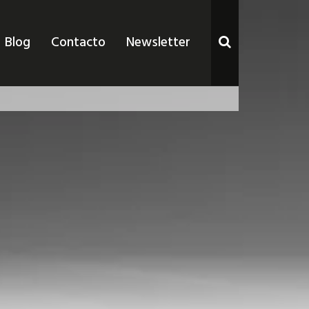
Blog
Contacto
Newsletter