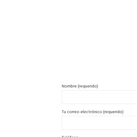
Nombre (requerido)
Tu correo electrónico (requerido)