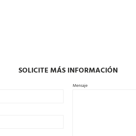
SOLICITE MÁS INFORMACIÓN
Mensaje