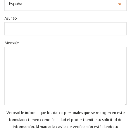
Asunto
Mensaje
Verosol le informa que los datos personales que se recogen en este
formulario tienen como finalidad el poder tramitar su solicitud de
información. Al marcar la casilla de verificación está dando su