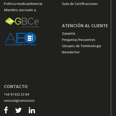
Política medioambiental
Guía de Certificaciones
Miembro asociado a:
ATENCIÓN AL CLIENTE
Garantía
Preguntas frecuentes
Glosario de Terminología
Newsletter
CONTACTO
+34 91 632 23 84
verosol@verosol.es