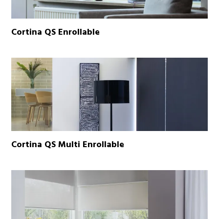
Cortina QS Enrollable
Cortina QS Multi Enrollable