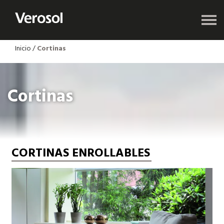
Inicio
/
Cortinas
Cortinas
CORTINAS ENROLLABLES