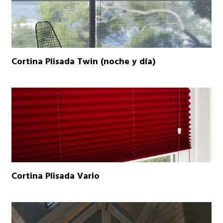
Cortina Plisada Twin (noche y día)
Cortina Plisada Vario