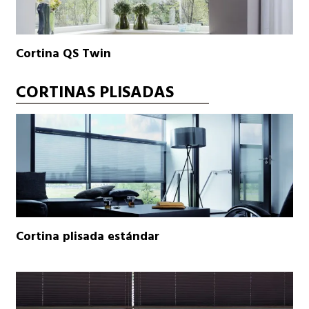
Cortina QS Twin
CORTINAS PLISADAS
Cortina plisada estándar