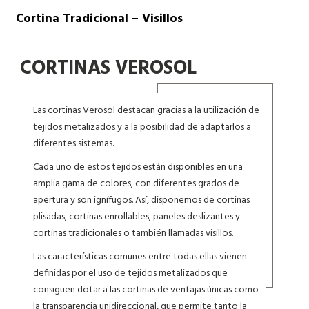
Cortina Tradicional – Visillos
CORTINAS VEROSOL
Las cortinas Verosol destacan gracias a la utilización de
tejidos metalizados y a la posibilidad de adaptarlos a
diferentes sistemas.
Cada uno de estos tejidos están disponibles en una
amplia gama de colores, con diferentes grados de
apertura y son ignífugos. Así, disponemos de cortinas
plisadas, cortinas enrollables, paneles deslizantes y
cortinas tradicionales o también llamadas visillos.
Las características comunes entre todas ellas vienen
definidas por el uso de tejidos metalizados que
consiguen dotar a las cortinas de ventajas únicas como
la transparencia unidireccional, que permite tanto la