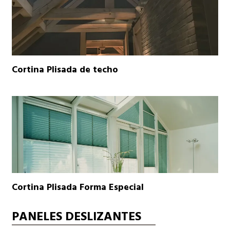
Cortina Plisada de techo
Cortina Plisada Forma Especial
PANELES DESLIZANTES