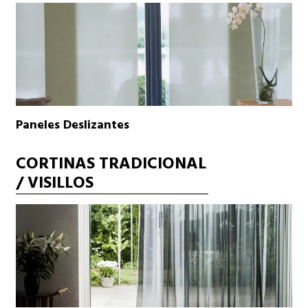
Paneles Deslizantes
CORTINAS TRADICIONAL
/ VISILLOS