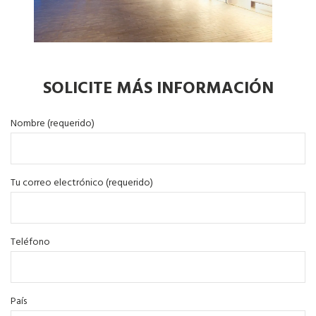
SOLICITE MÁS INFORMACIÓN
Nombre (requerido)
Tu correo electrónico (requerido)
Teléfono
País