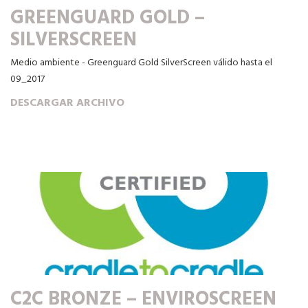
GREENGUARD GOLD –
SILVERSCREEN
Medio ambiente - Greenguard Gold SilverScreen válido hasta el
09_2017
DESCARGAR ARCHIVO
C2C BRONZE – ENVIROSCREEN