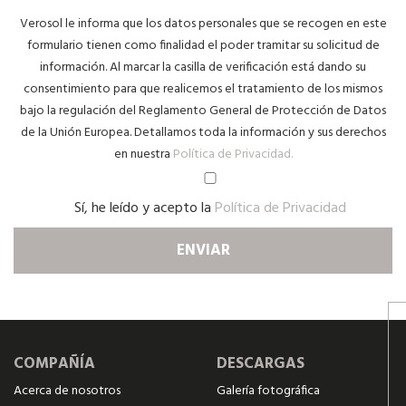
Verosol le informa que los datos personales que se recogen en este
formulario tienen como finalidad el poder tramitar su solicitud de
información. Al marcar la casilla de verificación está dando su
consentimiento para que realicemos el tratamiento de los mismos
bajo la regulación del Reglamento General de Protección de Datos
de la Unión Europea. Detallamos toda la información y sus derechos
en nuestra
Política de Privacidad.
Sí, he leído y acepto la
Política de Privacidad
COMPAÑÍA
DESCARGAS
Acerca de nosotros
Galería fotográfica