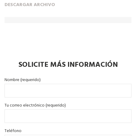
DESCARGAR ARCHIVO
SOLICITE MÁS INFORMACIÓN
Nombre (requerido)
Tu correo electrónico (requerido)
Teléfono