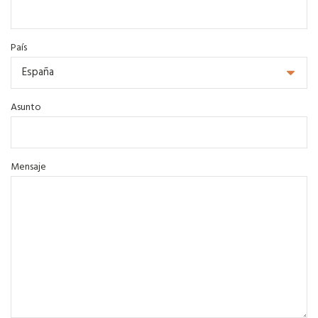
País
Asunto
Mensaje