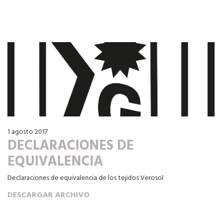
1 agosto 2017
DECLARACIONES DE
EQUIVALENCIA
Declaraciones de equivalencia de los tejidos Verosol
DESCARGAR ARCHIVO