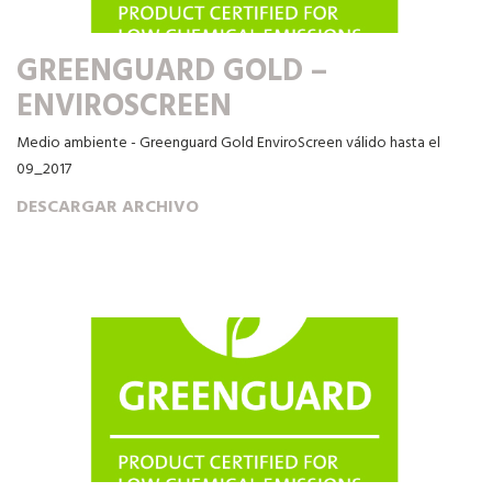
GREENGUARD GOLD –
ENVIROSCREEN
Medio ambiente - Greenguard Gold EnviroScreen válido hasta el
09_2017
DESCARGAR ARCHIVO