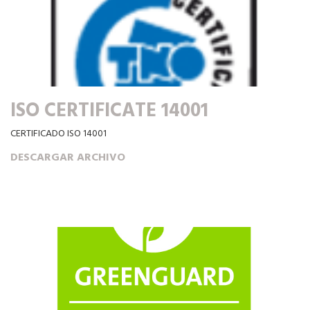
ISO CERTIFICATE 14001
CERTIFICADO ISO 14001
DESCARGAR ARCHIVO