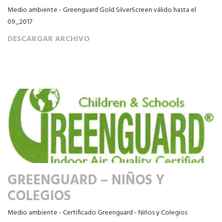
Medio ambiente - Greenguard Gold SilverScreen válido hasta el
09_2017
DESCARGAR ARCHIVO
GREENGUARD – NIÑOS Y
COLEGIOS
Medio ambiente - Certificado Greenguard - Niños y Colegios