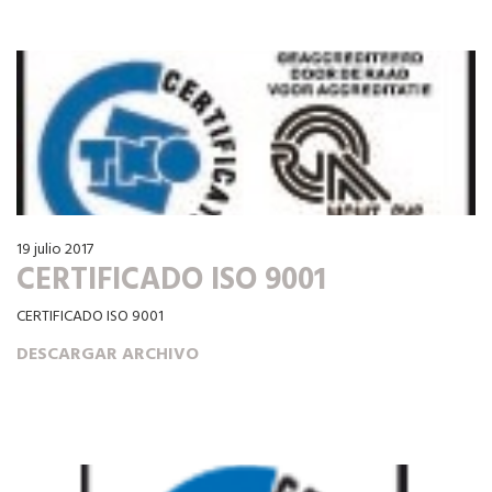
19 julio 2017
CERTIFICADO ISO 9001
CERTIFICADO ISO 9001
DESCARGAR ARCHIVO