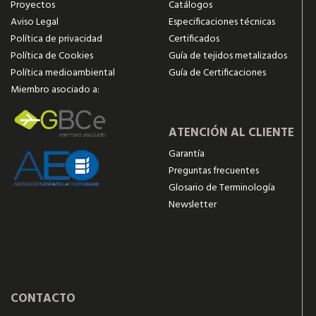
Proyectos
Catálogos
Aviso Legal
Especificaciones técnicas
Política de privacidad
Certificados
Política de Cookies
Guía de tejidos metalizados
Política medioambiental
Guía de Certificaciones
Miembro asociado a:
ATENCIÓN AL CLIENTE
Garantía
Preguntas frecuentes
Glosario de Terminología
Newsletter
CONTACTO