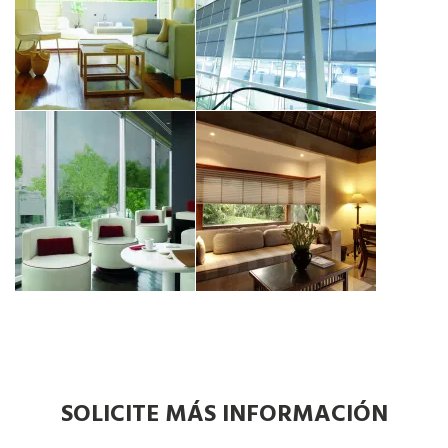
SOLICITE MÁS INFORMACIÓN