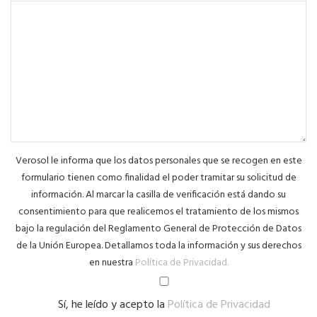
Verosol le informa que los datos personales que se recogen en este
formulario tienen como finalidad el poder tramitar su solicitud de
información. Al marcar la casilla de verificación está dando su
consentimiento para que realicemos el tratamiento de los mismos
bajo la regulación del Reglamento General de Protección de Datos
de la Unión Europea. Detallamos toda la información y sus derechos
en nuestra
Política de Privacidad.
Sí, he leído y acepto la
Política de Privacidad