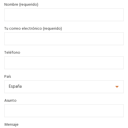
Nombre (requerido)
Tu correo electrónico (requerido)
Teléfono
País
Asunto
Mensaje