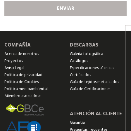
COMPAÑÍA
DESCARGAS
Acerca de nosotros
Galería fotográfica
Proyectos
Catálogos
Aviso Legal
Especificaciones técnicas
Política de privacidad
Certificados
Política de Cookies
Guía de tejidos metalizados
Política medioambiental
Guía de Certificaciones
Miembro asociado a:
ATENCIÓN AL CLIENTE
Garantía
Preguntas frecuentes