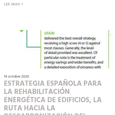
›
LEE MAS
14 octubre 2020
ESTRATEGIA ESPAÑOLA PARA
LA REHABILITACIÓN
ENERGÉTICA DE EDIFICIOS, LA
RUTA HACIA LA