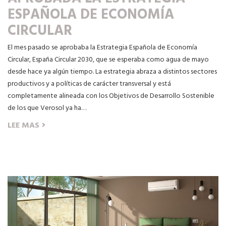
ESPAÑOLA DE ECONOMÍA
CIRCULAR
El mes pasado se aprobaba la Estrategia Española de Economía
Circular, España Circular 2030, que se esperaba como agua de mayo
desde hace ya algún tiempo. La estrategia abraza a distintos sectores
productivos y a políticas de carácter transversal y está
completamente alineada con los Objetivos de Desarrollo Sostenible
de los que Verosol ya ha…
›
LEE MAS