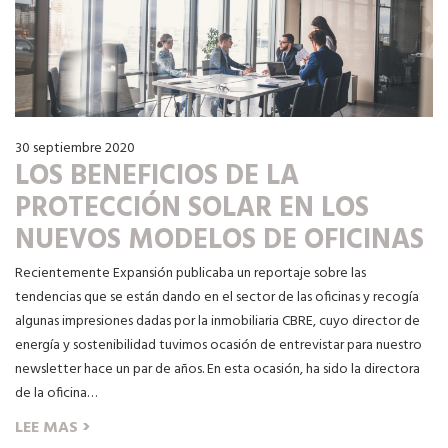
30 septiembre 2020
LOS BENEFICIOS DE LA
PROTECCIÓN SOLAR EN LOS
NUEVOS MODELOS DE OFICINAS
Recientemente Expansión publicaba un reportaje sobre las
tendencias que se están dando en el sector de las oficinas y recogía
algunas impresiones dadas por la inmobiliaria CBRE, cuyo director de
energía y sostenibilidad tuvimos ocasión de entrevistar para nuestro
newsletter hace un par de años. En esta ocasión, ha sido la directora
de la oficina…
›
LEE MAS