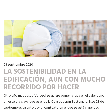
23 septiembre 2020
LA SOSTENIBILIDAD EN LA
EDIFICACIÓN, AÚN CON MUCHO
RECORRIDO POR HACER
Otro año más desde Verosol se quiere poner la lupa en el calendario
en este día clave que es el de la Construcción Sostenible. Este 23 de
septiembre, distinto por el contexto en el que se está viviendo,