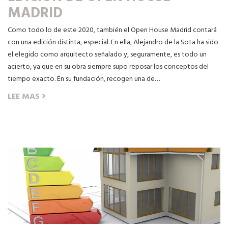
MADRID
Como todo lo de este 2020, también el Open House Madrid contará
con una edición distinta, especial. En ella, Alejandro de la Sota ha sido
el elegido como arquitecto señalado y, seguramente, es todo un
acierto, ya que en su obra siempre supo reposar los conceptos del
tiempo exacto. En su fundación, recogen una de…
›
LEE MAS