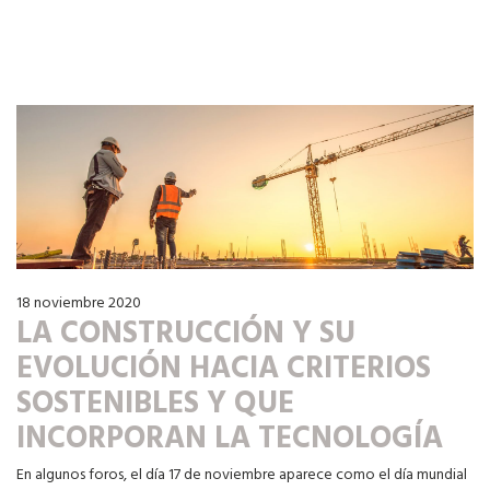
18 noviembre 2020
LA CONSTRUCCIÓN Y SU
EVOLUCIÓN HACIA CRITERIOS
SOSTENIBLES Y QUE
INCORPORAN LA TECNOLOGÍA
En algunos foros, el día 17 de noviembre aparece como el día mundial