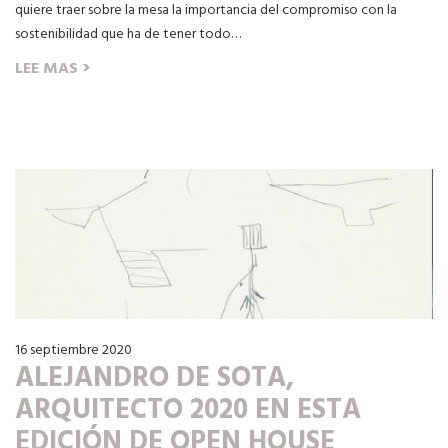
quiere traer sobre la mesa la importancia del compromiso con la
sostenibilidad que ha de tener todo…
›
LEE MAS
16 septiembre 2020
ALEJANDRO DE SOTA,
ARQUITECTO 2020 EN ESTA
EDICIÓN DE OPEN HOUSE