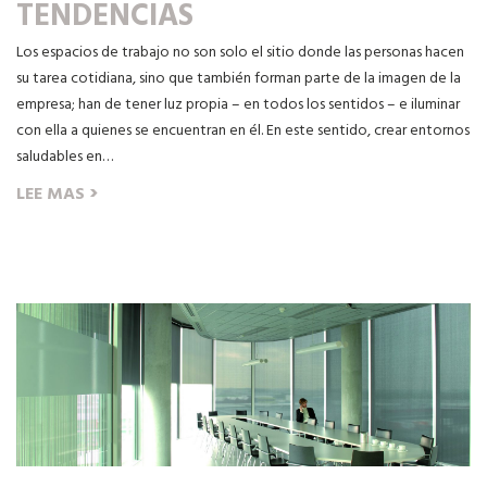
TENDENCIAS
Los espacios de trabajo no son solo el sitio donde las personas hacen
su tarea cotidiana, sino que también forman parte de la imagen de la
empresa; han de tener luz propia – en todos los sentidos – e iluminar
con ella a quienes se encuentran en él. En este sentido, crear entornos
saludables en…
›
LEE MAS