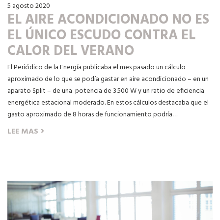
5 agosto 2020
EL AIRE ACONDICIONADO NO ES
EL ÚNICO ESCUDO CONTRA EL
CALOR DEL VERANO
El Periódico de la Energía publicaba el mes pasado un cálculo
aproximado de lo que se podía gastar en aire acondicionado – en un
aparato Split – de una potencia de 3.500 W y un ratio de eficiencia
energética estacional moderado. En estos cálculos destacaba que el
gasto aproximado de 8 horas de funcionamiento podría…
›
LEE MAS