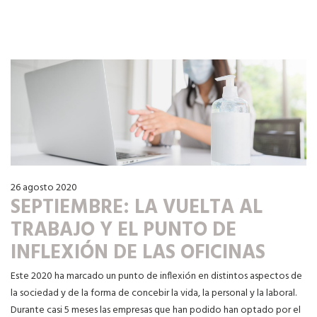
26 agosto 2020
SEPTIEMBRE: LA VUELTA AL
TRABAJO Y EL PUNTO DE
INFLEXIÓN DE LAS OFICINAS
Este 2020 ha marcado un punto de inflexión en distintos aspectos de
la sociedad y de la forma de concebir la vida, la personal y la laboral.
Durante casi 5 meses las empresas que han podido han optado por el