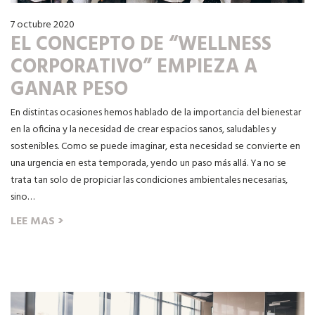
7 octubre 2020
EL CONCEPTO DE “WELLNESS
CORPORATIVO” EMPIEZA A
GANAR PESO
En distintas ocasiones hemos hablado de la importancia del bienestar
en la oficina y la necesidad de crear espacios sanos, saludables y
sostenibles. Como se puede imaginar, esta necesidad se convierte en
una urgencia en esta temporada, yendo un paso más allá. Ya no se
trata tan solo de propiciar las condiciones ambientales necesarias,
sino…
›
LEE MAS