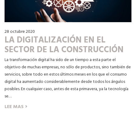
28 octubre 2020
LA DIGITALIZACIÓN EN EL
SECTOR DE LA CONSTRUCCIÓN
La transformación digital ha sido de un tiempo a esta parte el
objetivo de muchas empresas, no sólo de productos, sino también de
servicios, sobre todo en estos últimos meses en los que el consumo
digital ha aumentado considerablemente desde todos los ángulos
posibles. En cualquier caso, antes de esta primavera, ya la tecnología
se…
›
LEE MAS