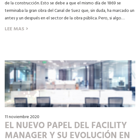
de la construcción. Esto se debe a que el mismo día de 1869 se
terminaba la gran obra del Canal de Suez que, sin duda, ha marcado un
antes y un después en el sector de la obra pública. Pero, si algo…
›
LEE MAS
11 noviembre 2020
EL NUEVO PAPEL DEL FACILITY
MANAGER Y SU EVOLUCIÓN EN