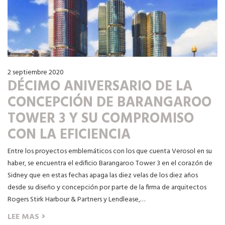
2 septiembre 2020
DÉCIMO ANIVERSARIO DE LA
CONCEPCIÓN DE BARANGAROO
TOWER 3 Y SU COMPROMISO
CON LA EFICIENCIA
Entre los proyectos emblemáticos con los que cuenta Verosol en su
haber, se encuentra el edificio Barangaroo Tower 3 en el corazón de
Sidney que en estas fechas apaga las diez velas de los diez años
desde su diseño y concepción por parte de la firma de arquitectos
Rogers Stirk Harbour & Partners y Lendlease,…
›
LEE MAS