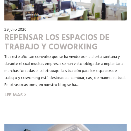
29 julio 2020
REPENSAR LOS ESPACIOS DE
TRABAJO Y COWORKING
Tras este año tan convulso que se ha vivido por la alerta sanitaria y
durante el cual muchas empresas se han visto obligadas a implantar a
marchas forzadas el teletrabajo, la situación para los espacios de
trabajo y coworking está destinada a cambiar, casi, de manera natural.
En otras ocasiones, en nuestro blog se ha…
›
LEE MAS