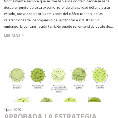
Normalmente siempre que se oye hablar de contaminación se hace
desde un punto de vista externo, referido a la calidad del aire y a su
estado, provocado por las emisiones del tráfico rodado, de las
calefacciones de los hogares o de las fábricas e industrias. Sin
embargo, la contaminación también puede ser entendida desde de…
›
LEE MAS
1 julio 2020
APROBADA LA ESTRATEGIA