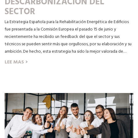
DESCARBONIZACIÓN DEL
SECTOR
La Estrategia Española para la Rehabilitación Energética de Edificios
fue presentada a la Comisión Europea el pasado 15 de junio y
recientemente ha recibido un feedback del que el sector y sus
técnicos se pueden sentir más que orgullosos, por su elaboración y su
ambición. De hecho, esta estrategia ha sido la mejor valorada de…
›
LEE MAS