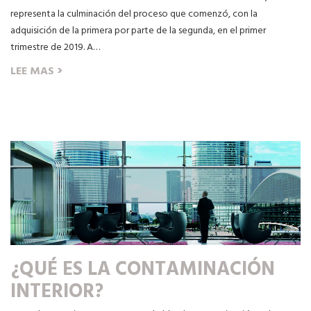
representa la culminación del proceso que comenzó, con la
adquisición de la primera por parte de la segunda, en el primer
trimestre de 2019. A…
›
LEE MAS
¿QUÉ ES LA CONTAMINACIÓN
INTERIOR?