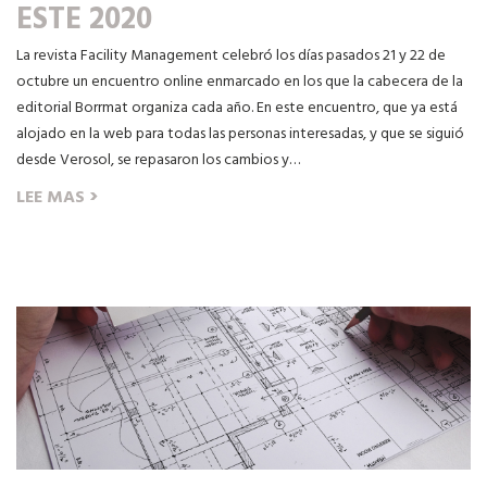
ESTE 2020
La revista Facility Management celebró los días pasados 21 y 22 de
octubre un encuentro online enmarcado en los que la cabecera de la
editorial Borrmat organiza cada año. En este encuentro, que ya está
alojado en la web para todas las personas interesadas, y que se siguió
desde Verosol, se repasaron los cambios y…
›
LEE MAS