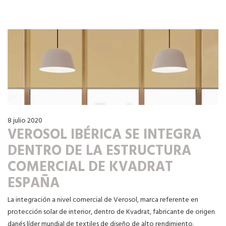
8 julio 2020
VEROSOL IBÉRICA SE INTEGRA
DENTRO DE LA ESTRUCTURA
COMERCIAL DE KVADRAT
ESPAÑA
La integración a nivel comercial de Verosol, marca referente en
protección solar de interior, dentro de Kvadrat, fabricante de origen
danés líder mundial de textiles de diseño de alto rendimiento,