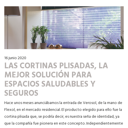
16 junio 2020
LAS CORTINAS PLISADAS, LA
MEJOR SOLUCIÓN PARA
ESPACIOS SALUDABLES Y
SEGUROS
Hace unos meses anunciábamos la entrada de Verosol, de la mano de
Flexol, en el mercado residencial. El producto elegido para ello fue la
cortina plisada que, se podría decir, es nuestra seña de identidad, ya
que la compañía fue pionera en este concepto. Independientemente