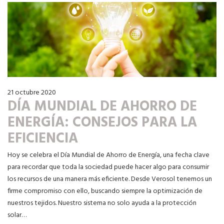
21 octubre 2020
DÍA MUNDIAL DE AHORRO DE
ENERGÍA: CONSEJOS PARA LA
EFICIENCIA
Hoy se celebra el Día Mundial de Ahorro de Energía, una fecha clave
para recordar que toda la sociedad puede hacer algo para consumir
los recursos de una manera más eficiente. Desde Verosol tenemos un
firme compromiso con ello, buscando siempre la optimización de
nuestros tejidos. Nuestro sistema no solo ayuda a la protección
solar…