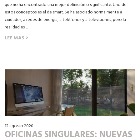
que no ha encontrado una mejor definición o significante. Uno de
estos conceptos es el de smart. Se ha asociado normalmente a
ciudades, a redes de energía, a teléfonos y a televisiones, pero la
realidad es…
›
LEE MAS
12 agosto 2020
OFICINAS SINGULARES: NUEVAS