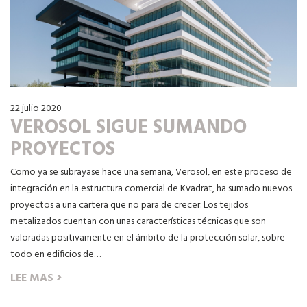
22 julio 2020
VEROSOL SIGUE SUMANDO
PROYECTOS
Como ya se subrayase hace una semana, Verosol, en este proceso de
integración en la estructura comercial de Kvadrat, ha sumado nuevos
proyectos a una cartera que no para de crecer. Los tejidos
metalizados cuentan con unas características técnicas que son
valoradas positivamente en el ámbito de la protección solar, sobre
todo en edificios de…
›
LEE MAS