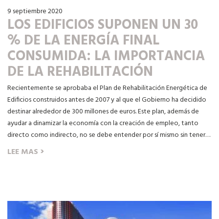
9 septiembre 2020
LOS EDIFICIOS SUPONEN UN 30
% DE LA ENERGÍA FINAL
CONSUMIDA: LA IMPORTANCIA
DE LA REHABILITACIÓN
Recientemente se aprobaba el Plan de Rehabilitación Energética de
Edificios construidos antes de 2007 y al que el Gobierno ha decidido
destinar alrededor de 300 millones de euros. Este plan, además de
ayudar a dinamizar la economía con la creación de empleo, tanto
directo como indirecto, no se debe entender por sí mismo sin tener…
›
LEE MAS