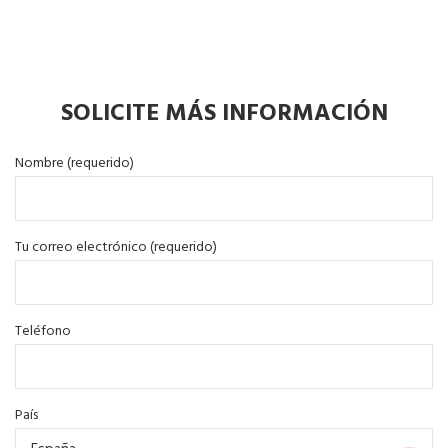
SOLICITE MÁS INFORMACIÓN
Nombre (requerido)
Tu correo electrónico (requerido)
Teléfono
País