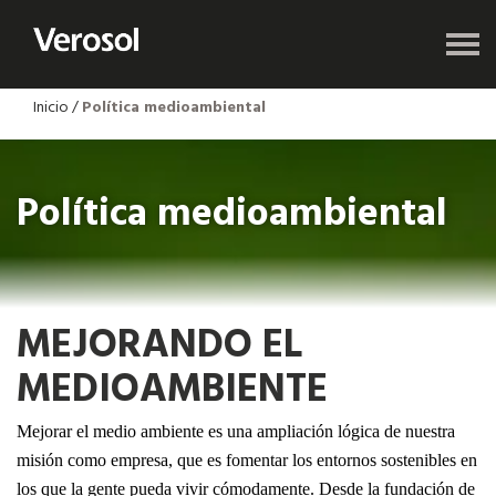
Inicio
/
Política medioambiental
Política medioambiental
MEJORANDO EL
MEDIOAMBIENTE
Mejorar el medio ambiente es una ampliación lógica de nuestra
misión como empresa, que es fomentar los entornos sostenibles en
los que la gente pueda vivir cómodamente. Desde la fundación de