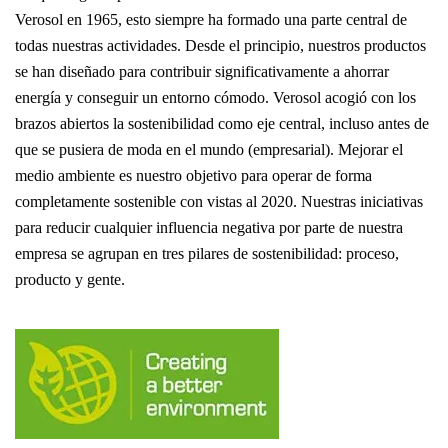
Verosol en 1965, esto siempre ha formado una parte central de
todas nuestras actividades. Desde el principio, nuestros productos
se han diseñado para contribuir significativamente a ahorrar
energ
í
a y conseguir un entorno cómodo. Verosol acogió con los
brazos abiertos la sostenibilidad como eje central, incluso antes de
que se pusiera de moda en el mundo (empresarial). Mejorar el
medio ambiente es nuestro objetivo para operar de forma
completamente sostenible con vistas al 2020. Nuestras iniciativas
para reducir cualquier influencia negativa por parte de nuestra
empresa se agrupan en tres pilares de sostenibilidad: proceso,
producto y gente.