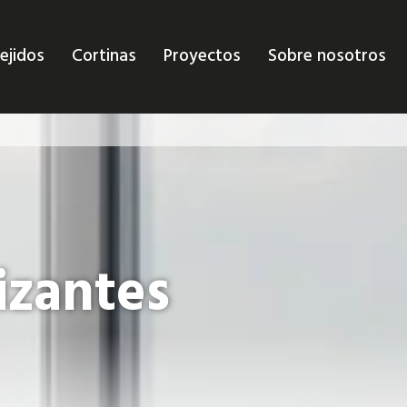
ejidos
Cortinas
Proyectos
Sobre nosotros
izantes