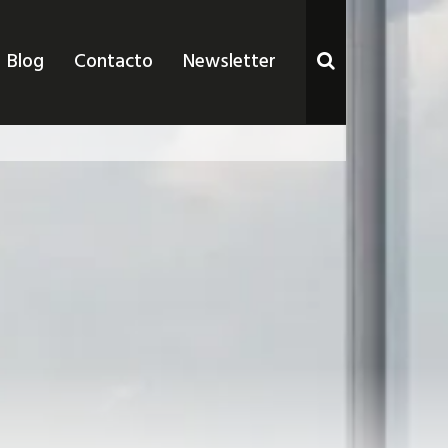
Blog
Contacto
Newsletter