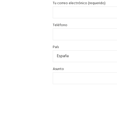
Tu correo electrónico (requerido)
Teléfono
País
Asunto