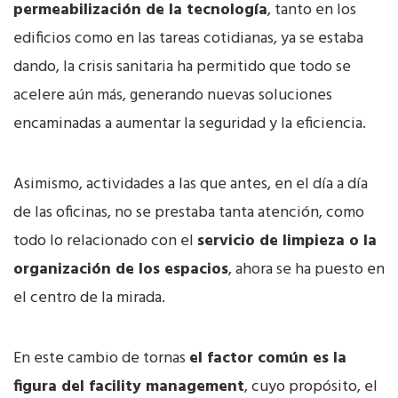
permeabilización de la tecnología
, tanto en los
edificios como en las tareas cotidianas, ya se estaba
dando, la crisis sanitaria ha permitido que todo se
acelere aún más, generando nuevas soluciones
encaminadas a aumentar la seguridad y la eficiencia.
Asimismo, actividades a las que antes, en el día a día
de las oficinas, no se prestaba tanta atención, como
todo lo relacionado con el
servicio de limpieza o la
organización de los espacios
, ahora se ha puesto en
el centro de la mirada.
En este cambio de tornas
el factor común es la
figura del facility management
, cuyo propósito, el