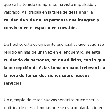
que se ha tenido siempre, se ha visto impulsado y
valorado. Así trabaja en la tarea de
gestionar la
calidad de vida de las personas que integran y
conviven en el espacio en cuestión.
De hecho, este es un punto esencial ya que, según se
repitió en más de una vez en el encuentro
, se está
cuidando de personas, no de edificios, con lo que
la percepción de éstas toma un papel relevante a
la hora de tomar decisiones sobre nuevos
servicios.
Un ejemplo de estos nuevos servicios puede ser la
política de mesas limpias que se está implantando en