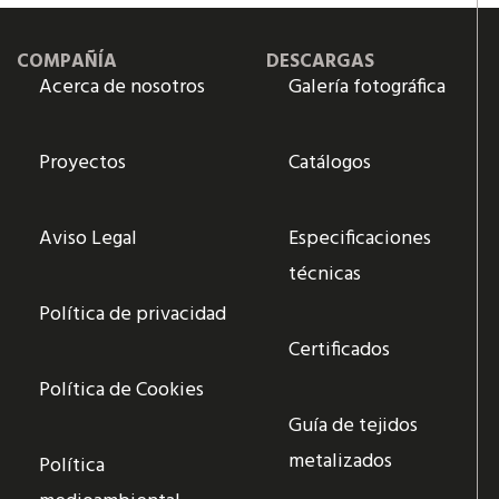
COMPAÑÍA
DESCARGAS
Acerca de nosotros
Galería fotográfica
Proyectos
Catálogos
Aviso Legal
Especificaciones
técnicas
Política de privacidad
Certificados
Política de Cookies
Guía de tejidos
metalizados
Política