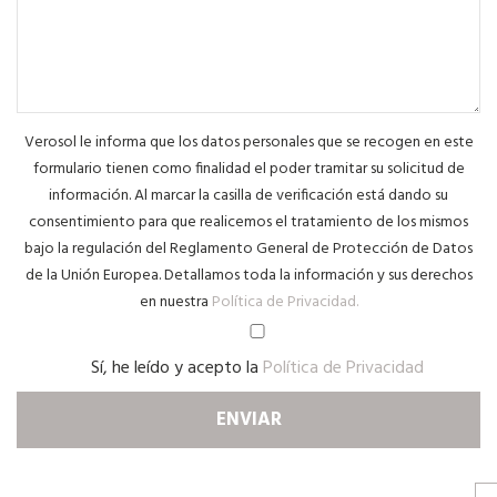
Verosol le informa que los datos personales que se recogen en este
formulario tienen como finalidad el poder tramitar su solicitud de
información. Al marcar la casilla de verificación está dando su
consentimiento para que realicemos el tratamiento de los mismos
bajo la regulación del Reglamento General de Protección de Datos
de la Unión Europea. Detallamos toda la información y sus derechos
en nuestra
Política de Privacidad.
Sí, he leído y acepto la
Política de Privacidad