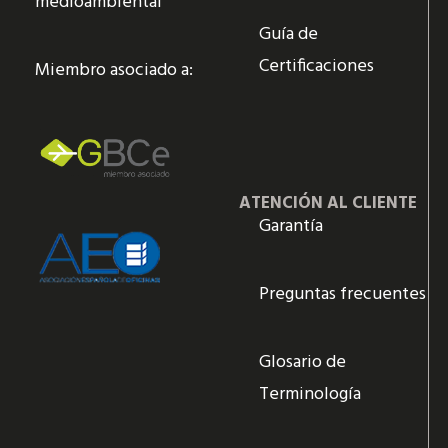
medioambiental
Guía de
Certificaciones
Miembro asociado a:
ATENCIÓN AL CLIENTE
Garantía
Preguntas frecuentes
Glosario de
Terminología