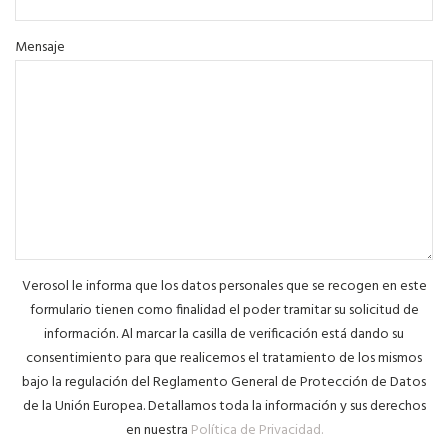
Mensaje
Verosol le informa que los datos personales que se recogen en este
formulario tienen como finalidad el poder tramitar su solicitud de
información. Al marcar la casilla de verificación está dando su
consentimiento para que realicemos el tratamiento de los mismos
bajo la regulación del Reglamento General de Protección de Datos
de la Unión Europea. Detallamos toda la información y sus derechos
en nuestra
Política de Privacidad.