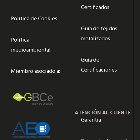
Certificados
Política de Cookies
Guía de tejidos
metalizados
Política
medioambiental
Guía de
Certificaciones
Miembro asociado a:
ATENCIÓN AL CLIENTE
Garantía