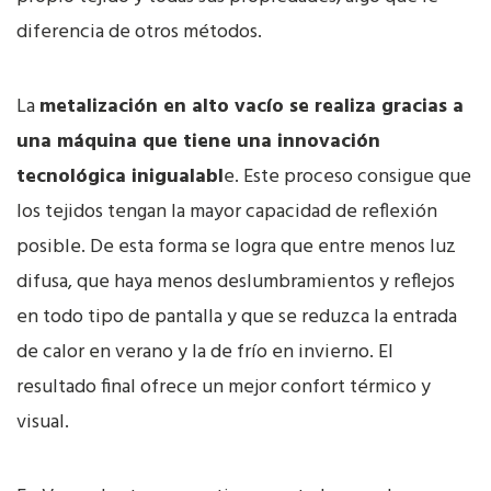
diferencia de otros métodos.
La
metalización en alto vacío se realiza gracias a
una máquina que tiene una innovación
tecnológica inigualabl
e. Este proceso consigue que
los tejidos tengan la mayor capacidad de reflexión
posible. De esta forma se logra que entre menos luz
difusa, que haya menos deslumbramientos y reflejos
en todo tipo de pantalla y que se reduzca la entrada
de calor en verano y la de frío en invierno. El
resultado final ofrece un mejor confort térmico y
visual.