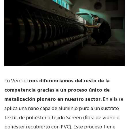
En Verosol
nos diferenciamos del resto de la
competencia gracias a un proceso único de
metalización pionero en nuestro sector.
En ella se
aplica una nano capa de aluminio puro a un sustrato
textil, de poliéster o tejido Screen (fibra de vidrio o
poliéster recubierto con PVC). Este proceso tiene