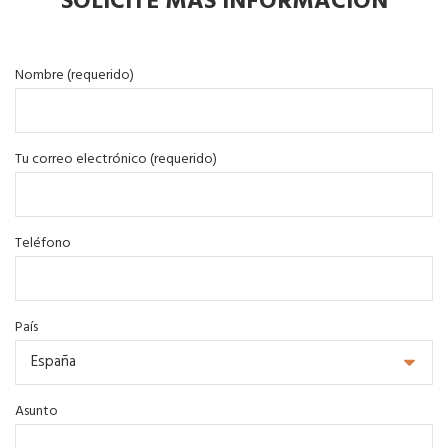
SOLICITE MÁS INFORMACIÓN
Nombre (requerido)
Tu correo electrónico (requerido)
Teléfono
País
Asunto