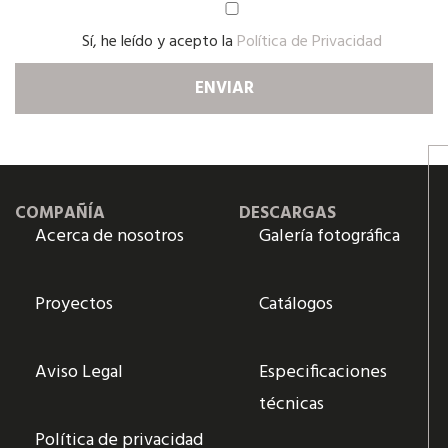
Sí, he leído y acepto la
Política de Privacidad
COMPAÑÍA
DESCARGAS
Acerca de nosotros
Galería fotográfica
Proyectos
Catálogos
Aviso Legal
Especificaciones
técnicas
Política de privacidad